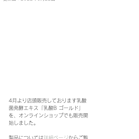
4月より店頭販売しております乳酸
菌発酵エキス「乳酸B ゴールド」
を、オンラインショップでも販売開
始しました。
製品については
詳細ページ
からご覧