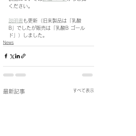
ください。
説明書
も更新（旧来製品は「乳酸
B」でしたが販売は「乳酸B ゴール
ド」）しました。
News
すべて表示
最新記事