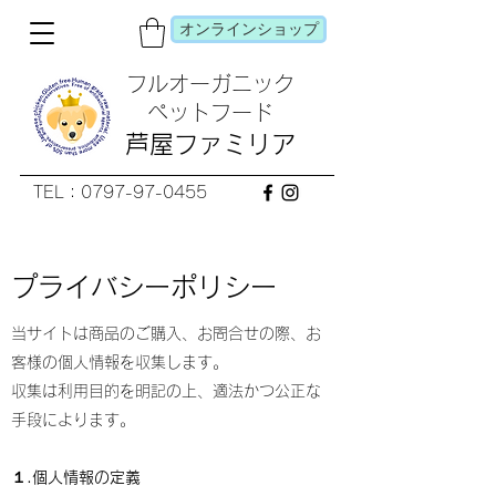
オンラインショップ
フルオーガニック
​ペットフード
芦屋ファミリア
TEL：0797-97-0455
プライバシーポリシー
当サイトは商品のご購入、お問合せの際、お
客様の個人情報を収集します。
収集は利用目的を明記の上、適法かつ公正な
手段によります。
１.個人情報の定義