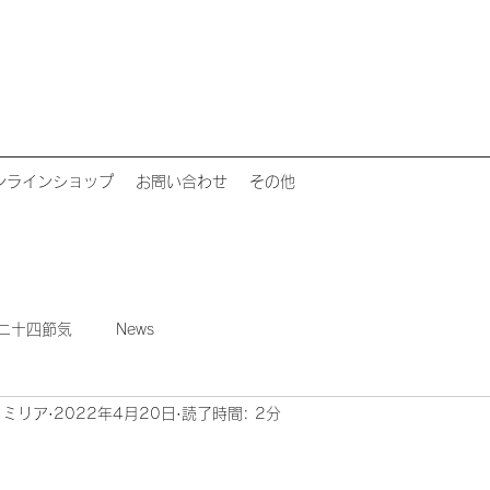
ンラインショップ
お問い合わせ
その他
二十四節気
News
ァミリア
2022年4月20日
読了時間: 2分