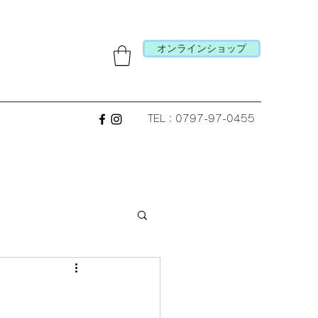
オンラインショップ
TEL：0797-97-0455