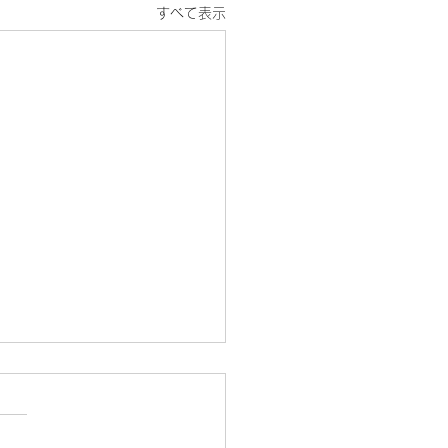
すべて表示