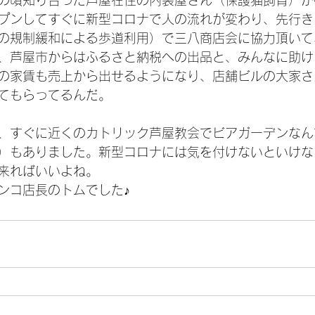
プンしてすぐに新型コロナで人の流れが変わり、先行き
の規制緩和による歩道利用）で三八商店会に協力頂いて
、芦屋市からはふるさと納税への出品と、みんなに助け
の家賃も売上から出せるようになり、店舗ビルの大家さ
てもらってるんだ。
、すぐに近くのカトリック芦屋教会でビアガーデンなん
）もありました。新型コロナには気を付けないといけな
来ればいいよね。
ンコ店長のトムでした♪