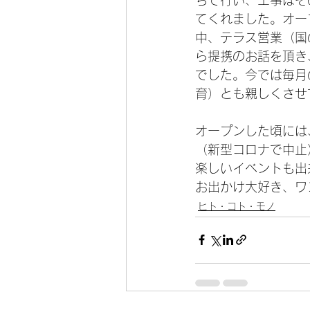
てくれました。オー
中、テラス営業（国
ら提携のお話を頂き
でした。今では毎月
育）とも親しくさせ
オープンした頃には
（新型コロナで中止
楽しいイベントも出
お出かけ大好き、ワ
ヒト・コト・モノ