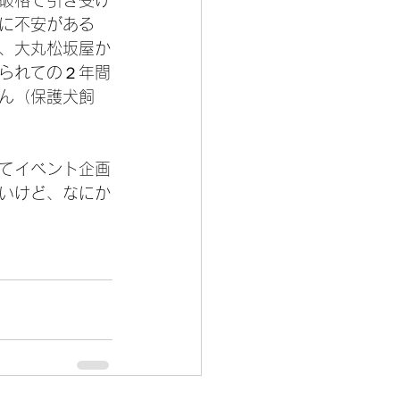
に不安がある
、大丸松坂屋か
られての２年間
ん（保護犬飼
てイベント企画
いけど、なにか