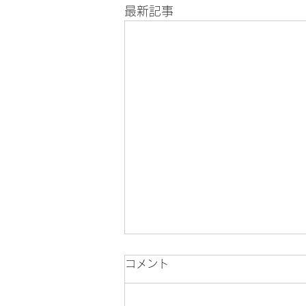
最新記事
コメント