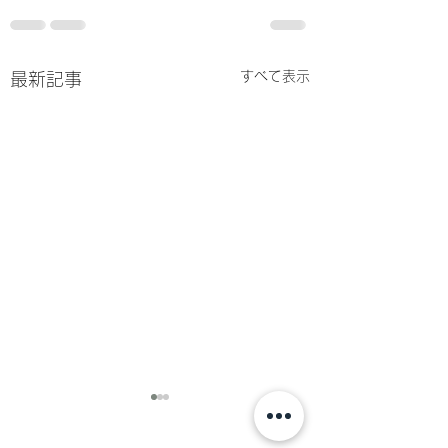
すべて表示
最新記事