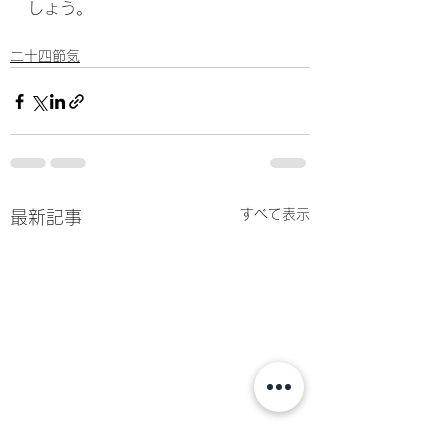
しょう。
二十四節気
すべて表示
最新記事