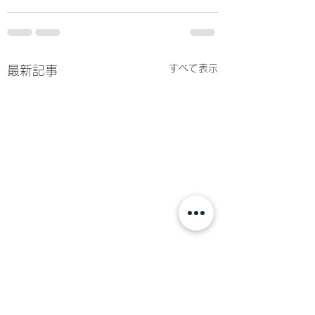
すべて表示
最新記事