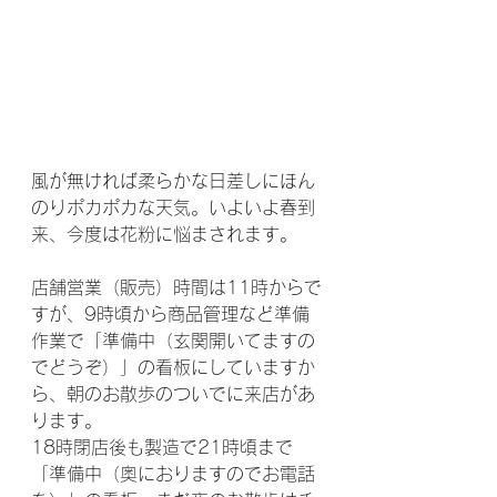
風が無ければ柔らかな日差しにほん
のりポカポカな天気。いよいよ春到
来、今度は花粉に悩まされます。
店舗営業（販売）時間は11時からで
すが、9時頃から商品管理など準備
作業で「準備中（玄関開いてますの
でどうぞ）」の看板にしていますか
ら、朝のお散歩のついでに来店があ
ります。
18時閉店後も製造で21時頃まで
「準備中（奥におりますのでお電話