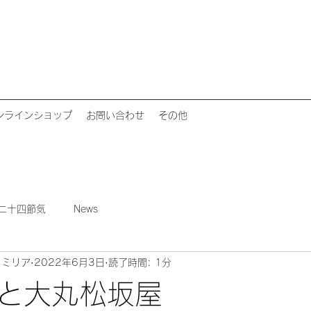
ンラインショップ
お問い合わせ
その他
二十四節気
News
ァミリア
2022年6月3日
読了時間: 1分
と大丸松坂屋