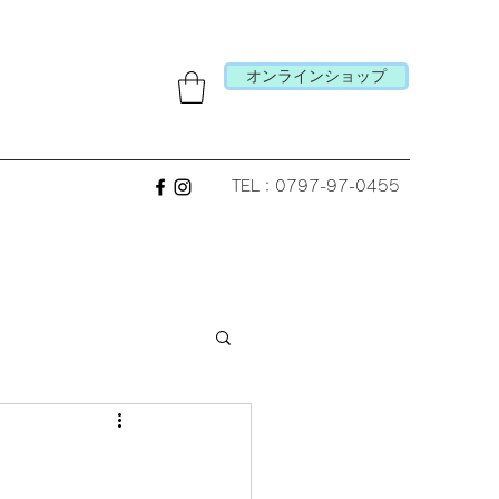
オンラインショップ
TEL：0797-97-0455