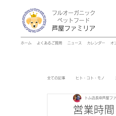
フルオーガニック
​ペットフード
芦屋ファミリア
ホーム
よくあるご質問
ニュース
カレンダー
オ
全ての記事
ヒト・コト・モノ
トム店長@芦屋フ
営業時間