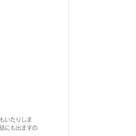
もいたりしま
話にも出ますの