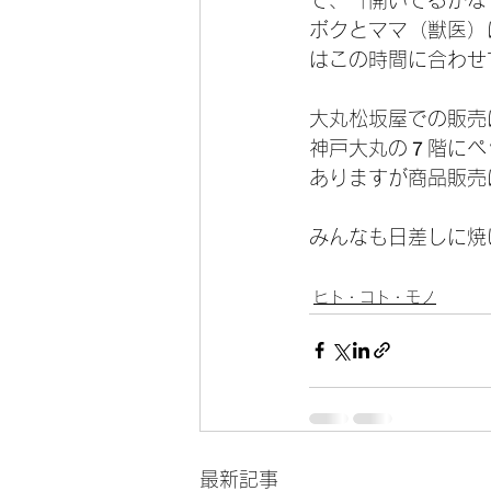
ボクとママ（獣医）
はこの時間に合わせ
大丸松坂屋での販売
神戸大丸の７階にペ
ありますが商品販売
みんなも日差しに焼
ヒト・コト・モノ
最新記事