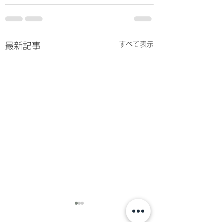
すべて表示
最新記事