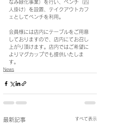
なみ緑化事業）を行い、ベンチ（四
人掛け）を設置、テイクアウトカフ
ェとしてベンチを利用。
会員様には店内にテーブルをご用意
しておりますので、店内にてお召し
上がり頂けます。店内ではご希望に
よりマグカップでも提供いたしま
す。
News
すべて表示
最新記事