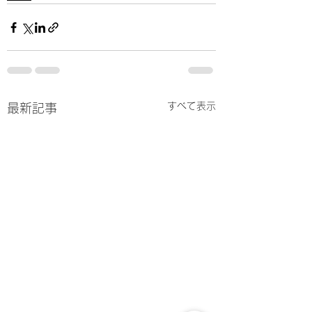
すべて表示
最新記事