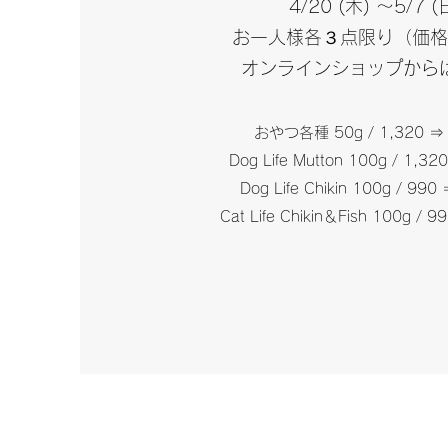
4/20 (木) ～5/7 (
お一人様各３点限り（価格
オンラインショップから
おやつ各種 50g / 1,320 ⇒
Dog Life Mutton 100g / 1,3
Dog Life Chikin 100g / 990
Cat Life Chikin＆Fish 100g / 