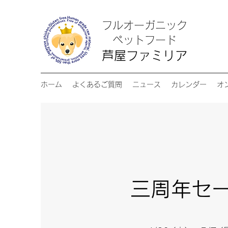
フルオーガニック
​ペットフード
芦屋ファミリア
ホーム
よくあるご質問
ニュース
カレンダー
オ
​三周年セ