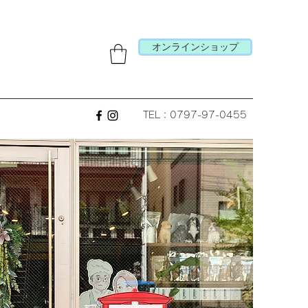
オンラインショップ
TEL：0797-97-0455