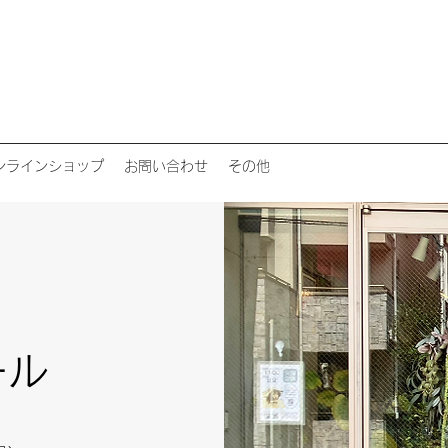
ンラインショップ
お問い合わせ
その他
ール