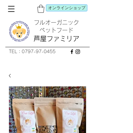
オンラインショップ
フルオーガニック
​ペットフード
芦屋ファミリア
TEL：0797-97-0455