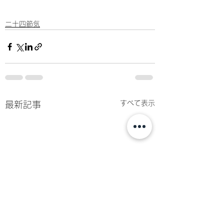
二十四節気
すべて表示
最新記事