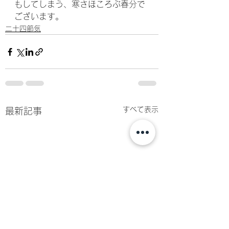
もしてしまう、寒さほころぶ春分で
ございます。
二十四節気
すべて表示
最新記事