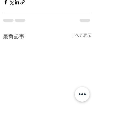
すべて表示
最新記事