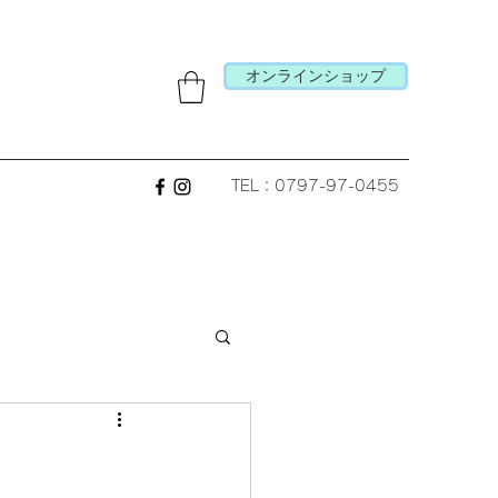
オンラインショップ
TEL：0797-97-0455