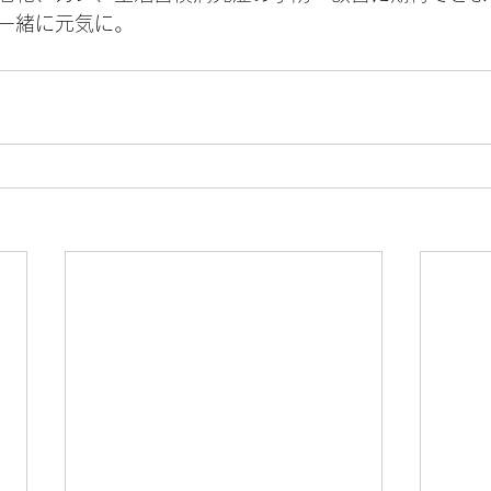
一緒に元気に。