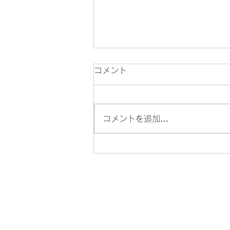
コメント
2026.大暑
コメントを追加…