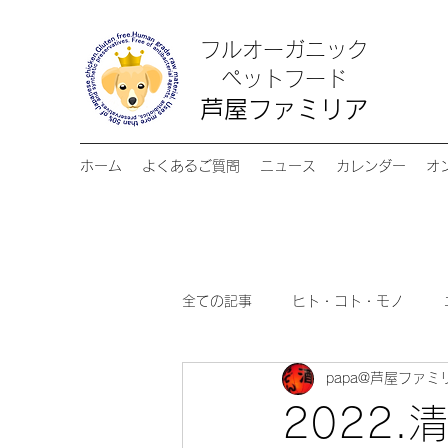
フルオーガニック
​ペットフード
芦屋ファミリア
ホーム
よくあるご質問
ニュース
カレンダー
オ
全ての記事
ヒト・コト・モノ
papa@芦屋ファミ
2022.