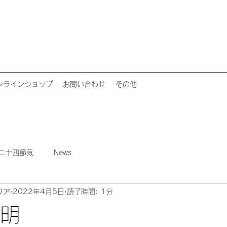
ンラインショップ
お問い合わせ
その他
二十四節気
News
リア
2022年4月5日
読了時間: 1分
清明