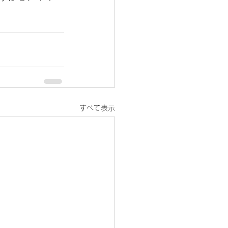
すべて表示