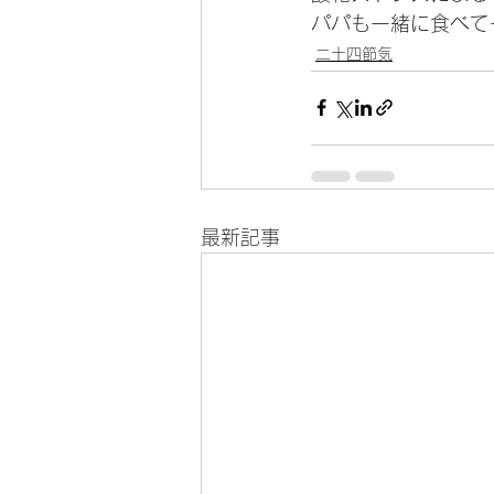
パパも一緒に食べて
二十四節気
最新記事