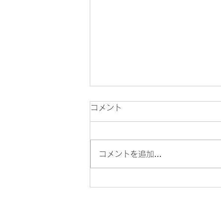
コメント
お盆の営業日
コメントを追加…