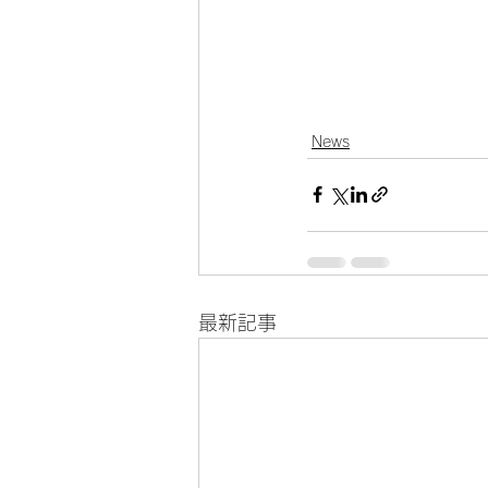
News
最新記事