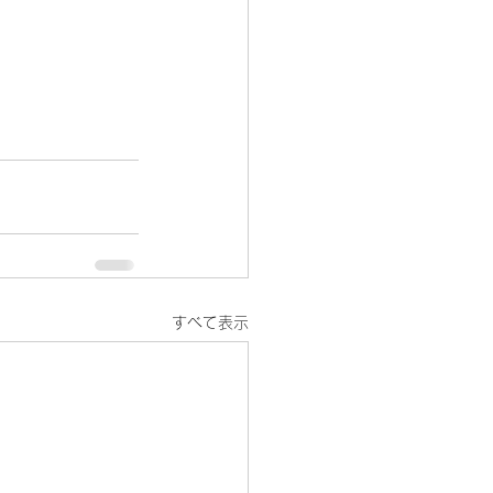
すべて表示