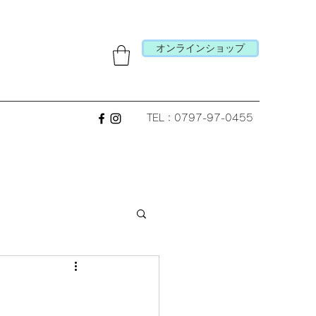
オンラインショップ
TEL：0797-97-0455