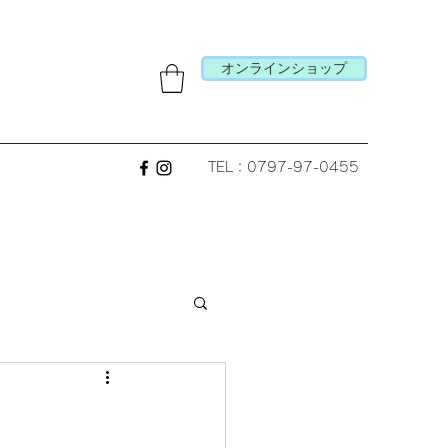
オンラインショップ
TEL：0797-97-0455