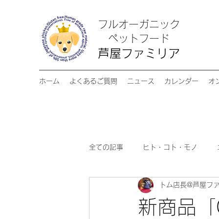
フルオーガニック
​ペットフード
芦屋ファミリア
ホーム
よくあるご質問
ニュース
カレンダー
オ
全ての記事
ヒト・コト・モノ
トム店長@芦屋フ
新商品「