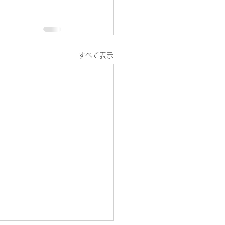
すべて表示