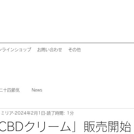
ンラインショップ
お問い合わせ
その他
二十四節気
News
ァミリア
2024年2月1日
読了時間: 1分
CBDクリーム」販売開始