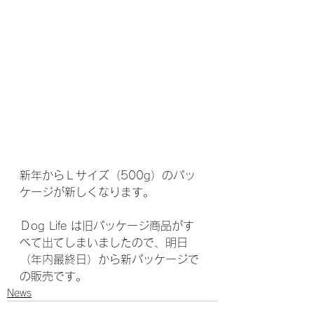
新年からＬサイズ（500g）のパッ
ケージが新しくなります。
Ｄog Life は旧パッケージ商品がす
べて出てしまいましたので、明日
（年内最終日）から新パッケージで
の販売です。
News