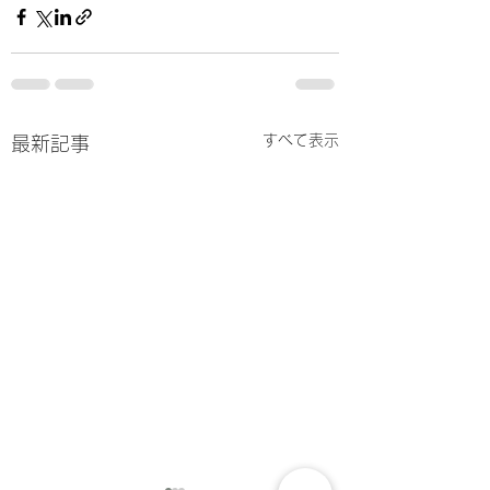
すべて表示
最新記事