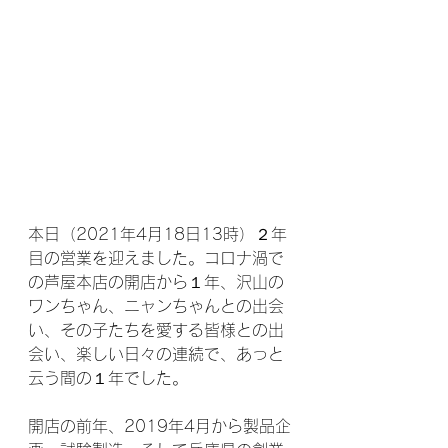
本日（2021年4月18日13時）２年
目の営業を迎えました。コロナ渦で
の芦屋本店の開店から１年、沢山の
ワンちゃん、ニャンちゃんとの出会
い、その子たちを愛する皆様との出
会い、楽しい日々の連続で、あっと
云う間の１年でした。
開店の前年、2019年4月から製品企